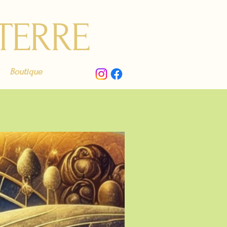
 TERRE
Boutique