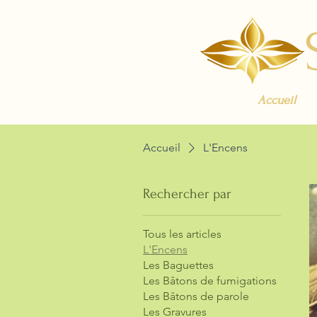
Accueil
Accueil
L'Encens
Rechercher par
Tous les articles
L'Encens
Les Baguettes
Les Bâtons de fumigations
Les Bâtons de parole
Les Gravures