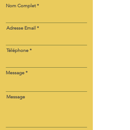
Nom Complet
Adresse Email
Téléphone
Message
Message