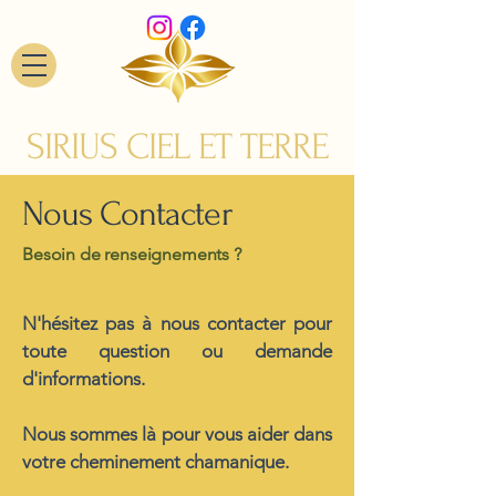
SIRIUS CIEL ET TERRE
Nous Contacter
Besoin de renseignements ?
N'hésitez pas à nous contacter pour
toute question ou demande
d'informations.
Nous sommes là pour vous aider dans
votre cheminement chamanique.