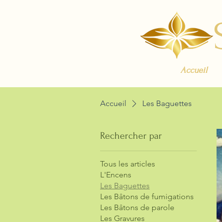
Accueil
Accueil
Les Baguettes
Rechercher par
Tous les articles
L'Encens
Les Baguettes
Les Bâtons de fumigations
Les Bâtons de parole
Les Gravures