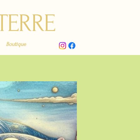
 TERRE
Boutique