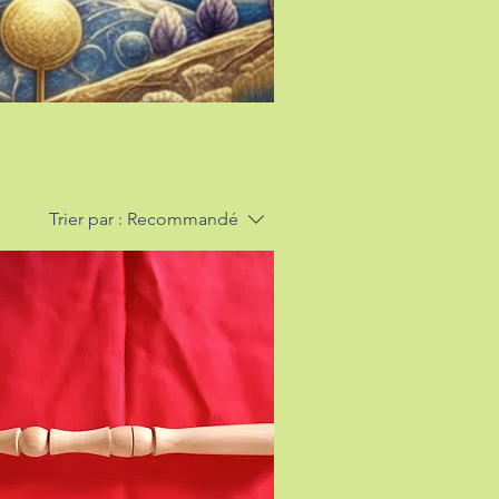
Trier par :
Recommandé