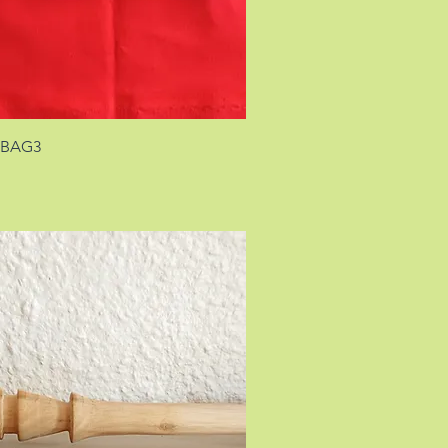
FBAG3