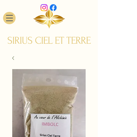
SIRIUS CIEL ET TERRE