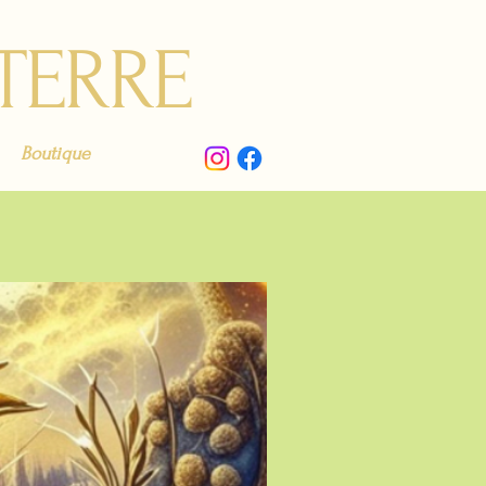
 TERRE
Boutique