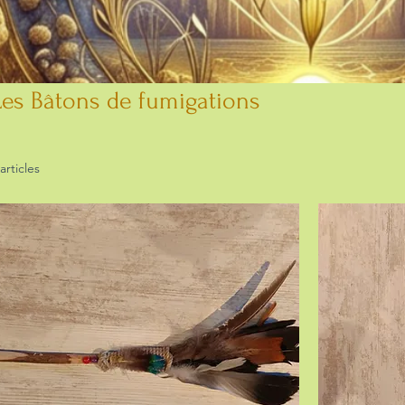
Les Bâtons de fumigations
 articles