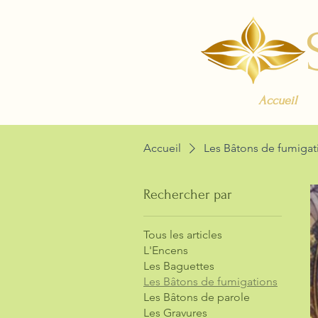
Accueil
Accueil
Les Bâtons de fumigat
Rechercher par
Tous les articles
L'Encens
Les Baguettes
Les Bâtons de fumigations
Les Bâtons de parole
Les Gravures