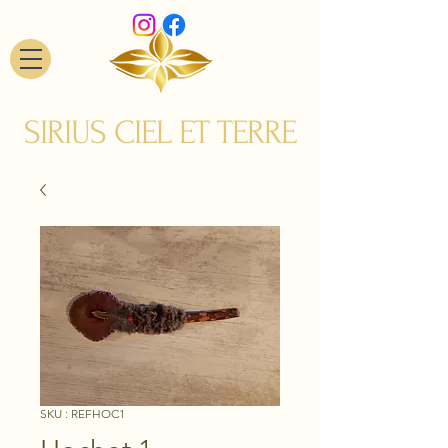
SIRIUS CIEL ET TERRE
SKU : REFHOC1