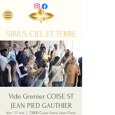
SIRIUS CIEL ET TERRE
Vide Grenier COISE ST
JEAN PIED GAUTHIER
dim. 17 mai
  |  
73800 Coise-Saint-Jean-Pied-