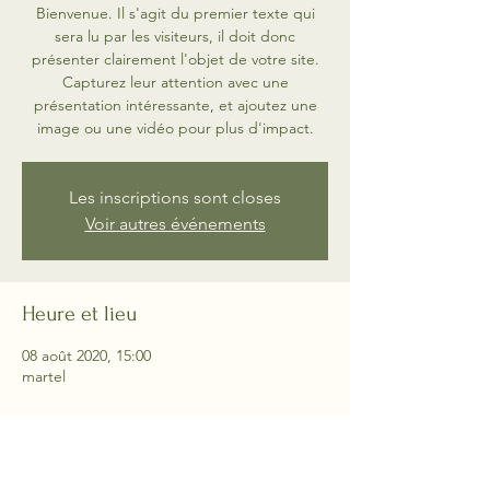
Bienvenue. Il s'agit du premier texte qui
sera lu par les visiteurs, il doit donc
présenter clairement l'objet de votre site.
Capturez leur attention avec une
présentation intéressante, et ajoutez une
image ou une vidéo pour plus d'impact.
Les inscriptions sont closes
Voir autres événements
Heure et lieu
08 août 2020, 15:00
martel