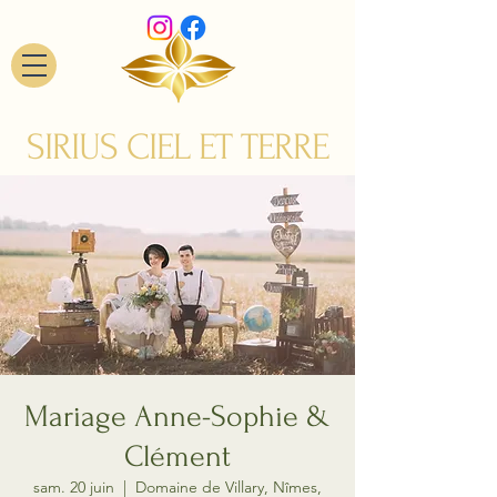
SIRIUS CIEL ET TERRE
Mariage Anne-Sophie &
Clément
sam. 20 juin
  |  
Domaine de Villary, Nîmes,